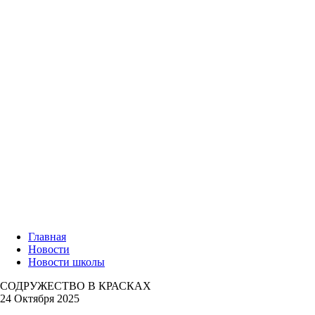
Главная
Новости
Новости школы
СОДРУЖЕСТВО В КРАСКАХ
24 Октября 2025