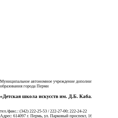
Муниципальное автономное учреждение дополнительного
образования города Перми
«Детская школа искусств им. Д.Б. Кабалевского»
тел./факс.: (342) 222-25-53 / 222-27-00; 222-24-22
Адрес: 614097 г. Пермь, ул. Парковый проспект, 16