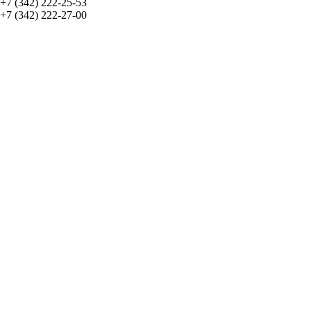
+7 (342) 222-25-53
+7 (342) 222-27-00