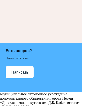
Есть вопрос?
Напишите нам
Написать
Муниципальное автономное учреждение
дополнительного образования города Перми
«Детская школа искусств им. Д.Б. Кабалевского»