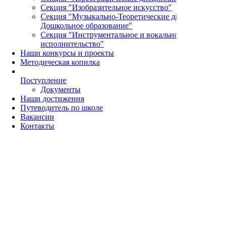
Секция "Изобразительное искусство"
Секция "Музыкально-Теоретические дисциплины и
Дошкольное образование"
Секция "Инструментальное и вокальное
исполнительство"
Наши конкурсы и проекты
Методическая копилка
Поступление
Документы
Наши достижения
Путеводитель по школе
Вакансии
Контакты