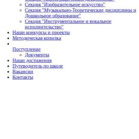
Секция "Изобразительное искусство"
Секция "Музыкально-Теоретические дисциплины и
Дошкольное образование"
Секция "Инструментальное и вокальное
исполнительство"
Наши конкурсы и проекты
Методическая копилка
Поступление
Документы
Наши достижения
Путеводитель по школе
Вакансии
Контакты