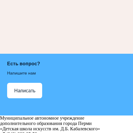
Есть вопрос?
Напишите нам
Написать
Муниципальное автономное учреждение
дополнительного образования города Перми
«Детская школа искусств им. Д.Б. Кабалевского»