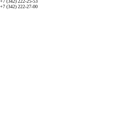
+7 (342) 222-25-53
+7 (342) 222-27-00