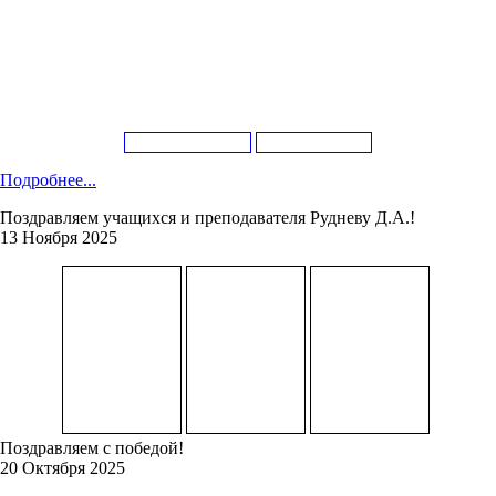
Подробнее...
Поздравляем учащихся и преподавателя Рудневу Д.А.!
13 Ноября 2025
Поздравляем с победой!
20 Октября 2025