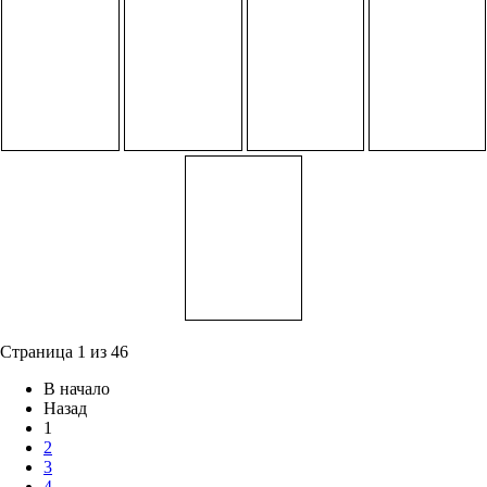
Страница 1 из 46
В начало
Назад
1
2
3
4