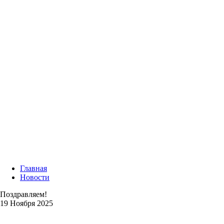
Главная
Новости
Поздравляем!
19 Ноября 2025