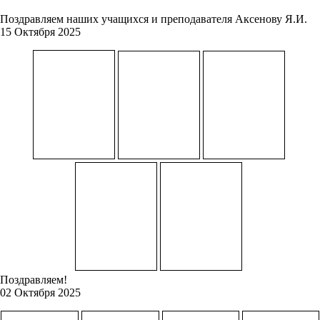
Поздравляем наших учащихся и преподавателя Аксенову Я.И.
15 Октября 2025
Поздравляем!
02 Октября 2025