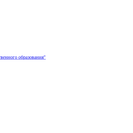
венного образования"