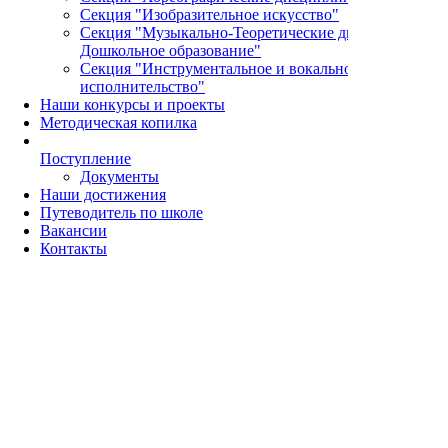
Секция "Изобразительное искусство"
Секция "Музыкально-Теоретические дисциплины и
Дошкольное образование"
Секция "Инструментальное и вокальное
исполнительство"
Наши конкурсы и проекты
Методическая копилка
Поступление
Документы
Наши достижения
Путеводитель по школе
Вакансии
Контакты