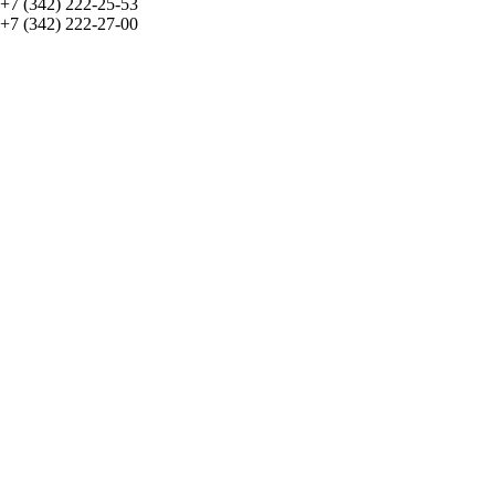
+7 (342) 222-25-53
+7 (342) 222-27-00