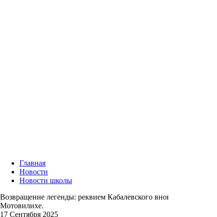
Главная
Новости
Новости школы
Возвращение легенды: реквием Кабалевского вновь прозвучит в
Мотовилихе.
17 Сентября 2025