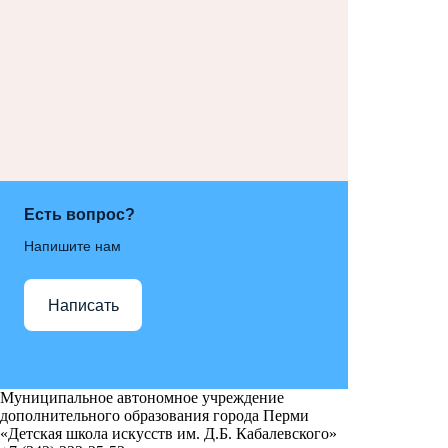
Есть вопрос?
Напишите нам
Написать
Муниципальное автономное учреждение
дополнительного образования города Перми
«Детская школа искусств им. Д.Б. Кабалевского»