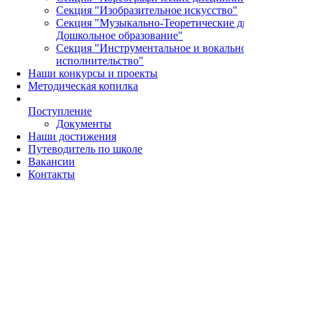
Секция "Изобразительное искусство"
Секция "Музыкально-Теоретические дисциплины и
Дошкольное образование"
Секция "Инструментальное и вокальное
исполнительство"
Наши конкурсы и проекты
Методическая копилка
Поступление
Документы
Наши достижения
Путеводитель по школе
Вакансии
Контакты