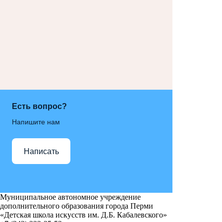
Есть вопрос?
Напишите нам
Написать
Муниципальное автономное учреждение
дополнительного образования города Перми
«Детская школа искусств им. Д.Б. Кабалевского»