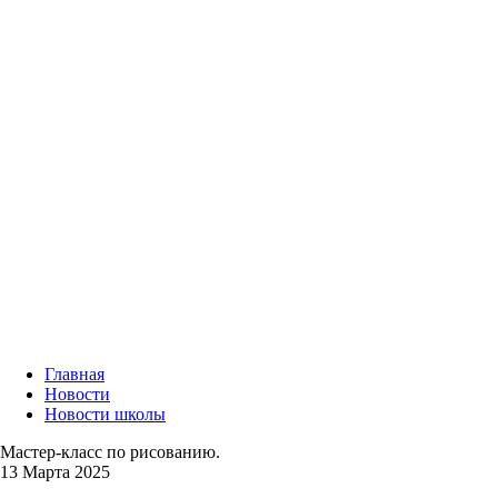
Главная
Новости
Новости школы
Мастер-класс по рисованию.
13 Марта 2025