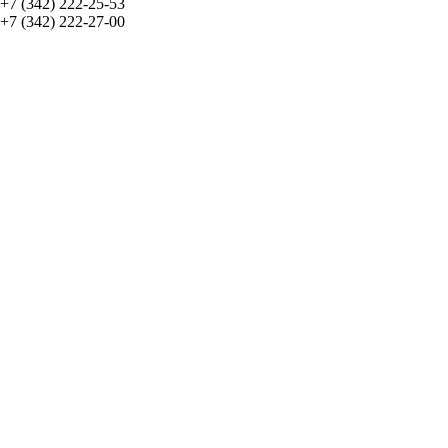
+7 (342) 222-25-53
+7 (342) 222-27-00