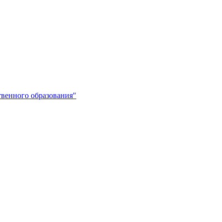
венного образования"