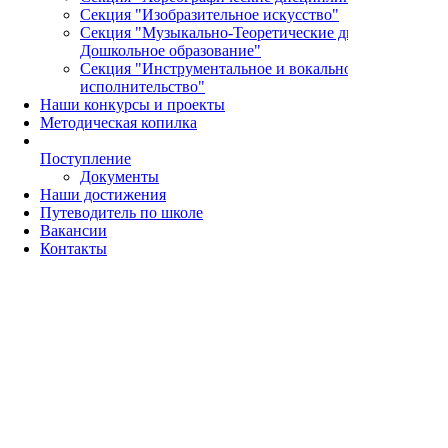
Секция "Изобразительное искусство"
Секция "Музыкально-Теоретические дисциплины и
Дошкольное образование"
Секция "Инструментальное и вокальное
исполнительство"
Наши конкурсы и проекты
Методическая копилка
Поступление
Документы
Наши достижения
Путеводитель по школе
Вакансии
Контакты