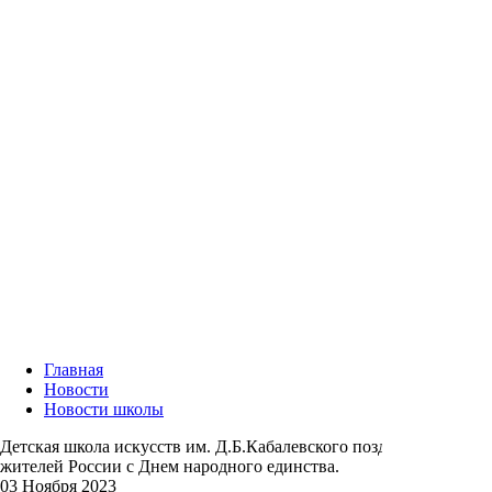
Главная
Новости
Новости школы
Детская школа искусств им. Д.Б.Кабалевского поздравляет
жителей России с Днем народного единства.
03 Ноября 2023