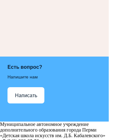
Есть вопрос?
Напишите нам
Написать
Муниципальное автономное учреждение
дополнительного образования города Перми
«Детская школа искусств им. Д.Б. Кабалевского»