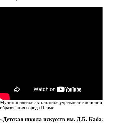
Муниципальное автономное учреждение дополнительного
образования города Перми
«Детская школа искусств им. Д.Б. Кабалевского»