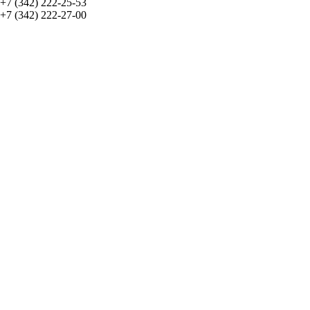
+7 (342) 222-25-53
+7 (342) 222-27-00