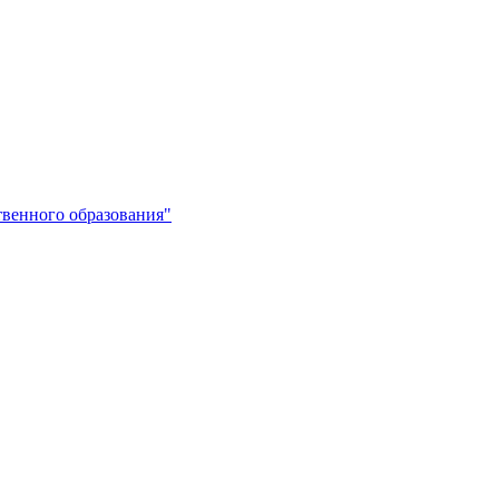
венного образования"