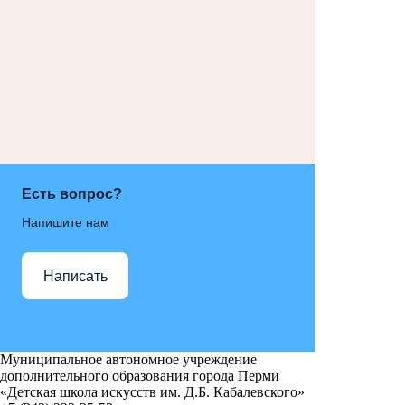
Есть вопрос?
Напишите нам
Написать
Муниципальное автономное учреждение
дополнительного образования города Перми
«Детская школа искусств им. Д.Б. Кабалевского»