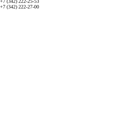
+7 (342) 222-25-53
+7 (342) 222-27-00