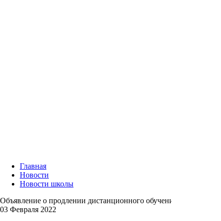
Главная
Новости
Новости школы
Объявление о продлении дистанционного обучения
03 Февраля 2022