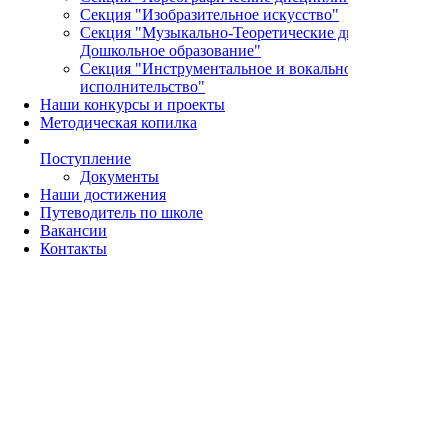
Секция "Изобразительное искусство"
Секция "Музыкально-Теоретические дисциплины и
Дошкольное образование"
Секция "Инструментальное и вокальное
исполнительство"
Наши конкурсы и проекты
Методическая копилка
Поступление
Документы
Наши достижения
Путеводитель по школе
Вакансии
Контакты