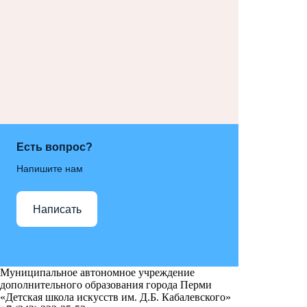
Есть вопрос?
Напишите нам
Написать
Муниципальное автономное учреждение
дополнительного образования города Перми
«Детская школа искусств им. Д.Б. Кабалевского»