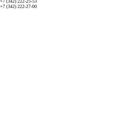
+7 (342) 222-25-53
+7 (342) 222-27-00