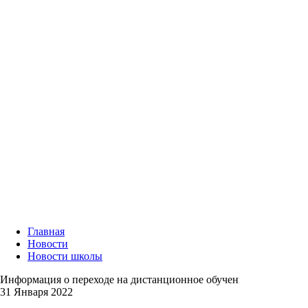
Главная
Новости
Новости школы
Информация о переходе на дистанционное обучение
31 Января 2022