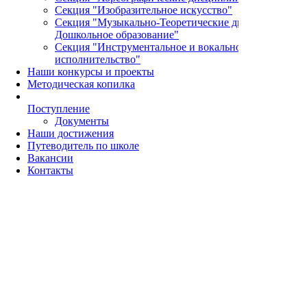
Секция "Изобразительное искусство"
Секция "Музыкально-Теоретические дисциплины и
Дошкольное образование"
Секция "Инструментальное и вокальное
исполнительство"
Наши конкурсы и проекты
Методическая копилка
Поступление
Документы
Наши достижения
Путеводитель по школе
Вакансии
Контакты