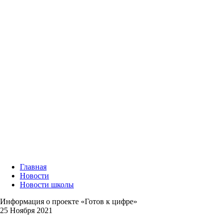
Главная
Новости
Новости школы
Информация о проекте «Готов к цифре»
25 Ноября 2021