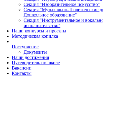
Секция "Изобразительное искусство"
Секция "Музыкально-Теоретические дисциплины и
Дошкольное образование"
Секция "Инструментальное и вокальное
исполнительство"
Наши конкурсы и проекты
Методическая копилка
Поступление
Документы
Наши достижения
Путеводитель по школе
Вакансии
Контакты