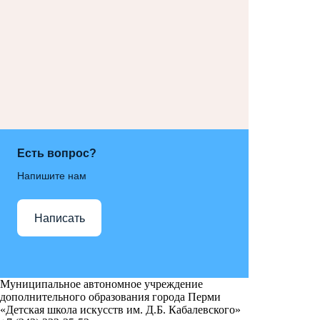
Есть вопрос?
Напишите нам
Написать
Муниципальное автономное учреждение
дополнительного образования города Перми
«Детская школа искусств им. Д.Б. Кабалевского»