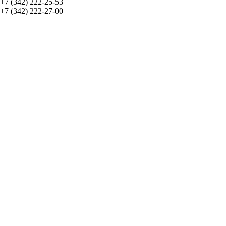
+7 (342) 222-25-53
+7 (342) 222-27-00