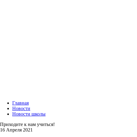
Главная
Новости
Новости школы
Приходите к нам учиться!
16 Апреля 2021