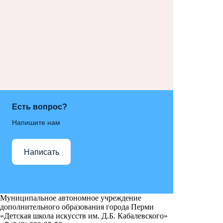
Есть вопрос?
Напишите нам
Написать
Муниципальное автономное учреждение
дополнительного образования города Перми
«Детская школа искусств им. Д.Б. Кабалевского»