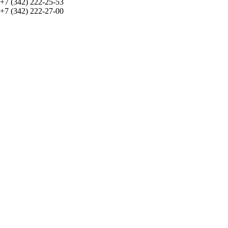
+7 (342) 222-25-53
+7 (342) 222-27-00