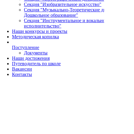
Секция "Изобразительное искусство"
Секция "Музыкально-Теоретические дисциплины и
Дошкольное образование"
Секция "Инструментальное и вокальное
исполнительство"
Наши конкурсы и проекты
Методическая копилка
Поступление
Документы
Наши достижения
Путеводитель по школе
Вакансии
Контакты