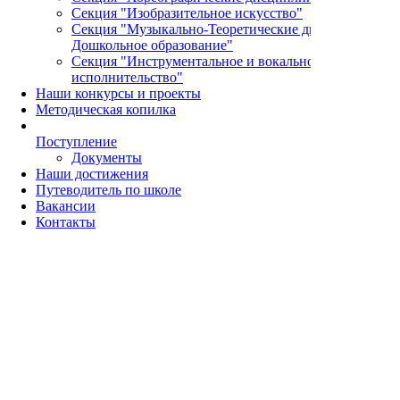
Секция "Изобразительное искусство"
Секция "Музыкально-Теоретические дисциплины и
Дошкольное образование"
Секция "Инструментальное и вокальное
исполнительство"
Наши конкурсы и проекты
Методическая копилка
Поступление
Документы
Наши достижения
Путеводитель по школе
Вакансии
Контакты