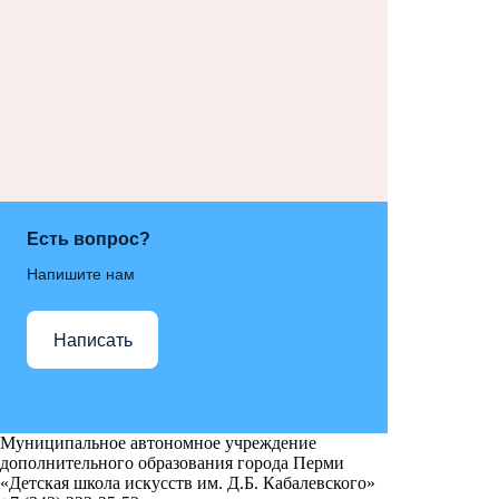
Есть вопрос?
Напишите нам
Написать
Муниципальное автономное учреждение
дополнительного образования города Перми
«Детская школа искусств им. Д.Б. Кабалевского»