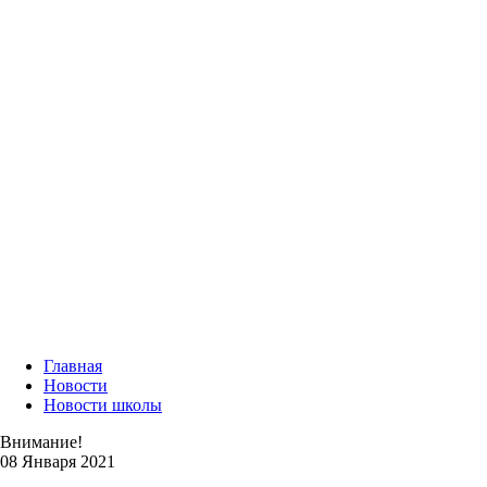
Главная
Новости
Новости школы
Внимание!
08 Января 2021