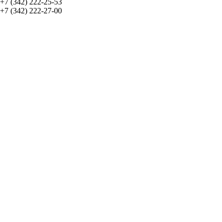
+7 (342) 222-25-53
+7 (342) 222-27-00