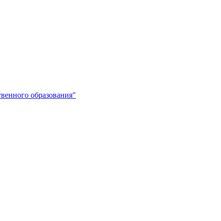
венного образования"