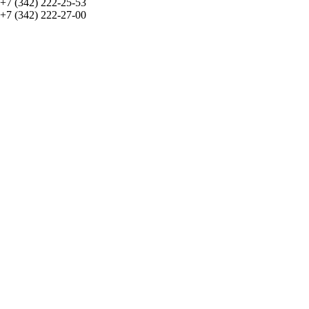
+7 (342) 222-25-53
+7 (342) 222-27-00