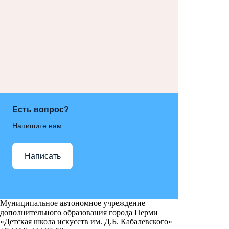
Есть вопрос?
Напишите нам
Написать
Муниципальное автономное учреждение
дополнительного образования города Перми
«Детская школа искусств им. Д.Б. Кабалевского»