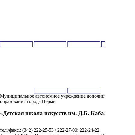
Муниципальное автономное учреждение дополнительного
образования города Перми
«Детская школа искусств им. Д.Б. Кабалевского»
тел./факс.: (342) 222-25-53 / 222-27-00; 222-24-22