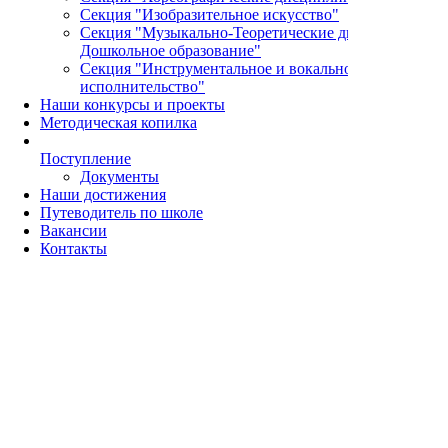
Секция "Изобразительное искусство"
Секция "Музыкально-Теоретические дисциплины и
Дошкольное образование"
Секция "Инструментальное и вокальное
исполнительство"
Наши конкурсы и проекты
Методическая копилка
Поступление
Документы
Наши достижения
Путеводитель по школе
Вакансии
Контакты