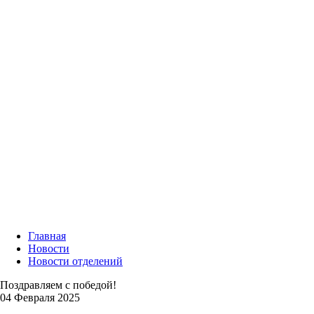
Главная
Новости
Новости отделений
Поздравляем с победой!
04 Февраля 2025