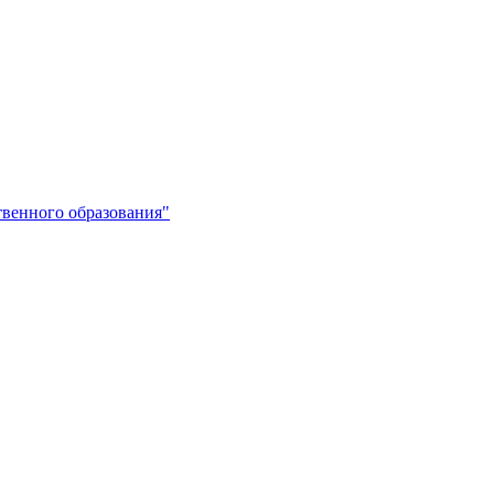
венного образования"