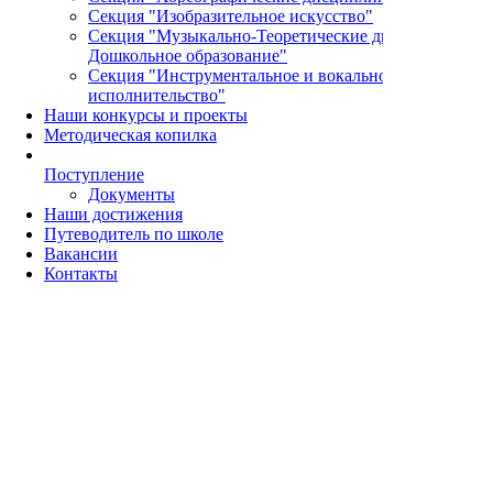
Секция "Изобразительное искусство"
Секция "Музыкально-Теоретические дисциплины и
Дошкольное образование"
Секция "Инструментальное и вокальное
исполнительство"
Наши конкурсы и проекты
Методическая копилка
Поступление
Документы
Наши достижения
Путеводитель по школе
Вакансии
Контакты