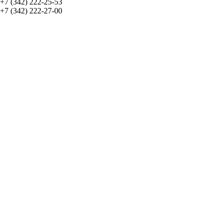
+7 (342) 222-25-53
+7 (342) 222-27-00