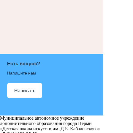
Есть вопрос?
Напишите нам
Написать
Муниципальное автономное учреждение
дополнительного образования города Перми
«Детская школа искусств им. Д.Б. Кабалевского»