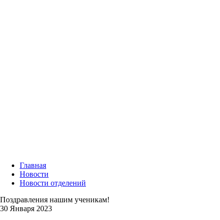
Главная
Новости
Новости отделений
Поздравления нашим ученикам!
30 Января 2023