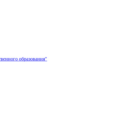
венного образования"