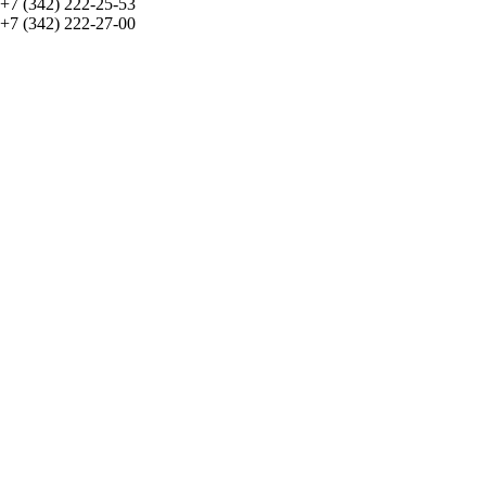
+7 (342) 222-25-53
+7 (342) 222-27-00