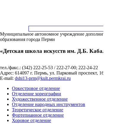
Муниципальное автономное учреждение дополнительного
образования города Перми
«Детская школа искусств им. Д.Б. Кабалевского»
тел./факс.: (342) 222-25-53 / 222-27-00; 222-24-22
Адрес: 614097 г. Пермь, ул. Парковый проспект, 16
E-mail:
dshi13-prm@kult.permkrai.ru
Оркестровое отделение
Отделение хореографии
Художественное отделение
Отделение народных инструментов
Теоретическое отделение
Фортепианное отделение
Хоровое отделение