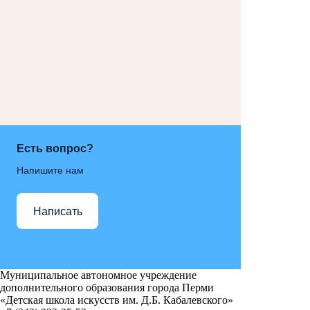
Есть вопрос?
Напишите нам
Написать
Муниципальное автономное учреждение
дополнительного образования города Перми
«Детская школа искусств им. Д.Б. Кабалевского»