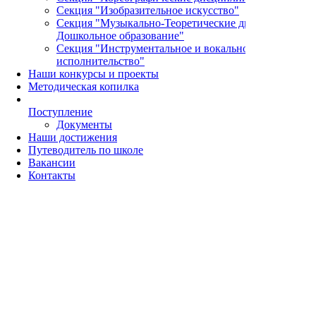
Секция "Изобразительное искусство"
Секция "Музыкально-Теоретические дисциплины и
Дошкольное образование"
Секция "Инструментальное и вокальное
исполнительство"
Наши конкурсы и проекты
Методическая копилка
Поступление
Документы
Наши достижения
Путеводитель по школе
Вакансии
Контакты