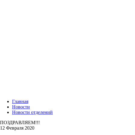
Главная
Новости
Новости отделений
ПОЗДРАВЛЯЕМ!!!
12 Февраля 2020